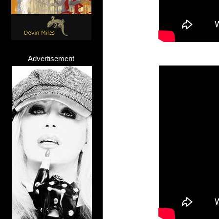
Advertisement