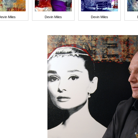
Devin Miles
Devin Miles
Devin Miles