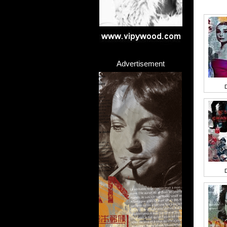
Advertisement