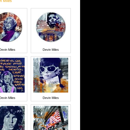
in Miles
Devin Miles
Devin Miles
Devin Miles
Devin Miles