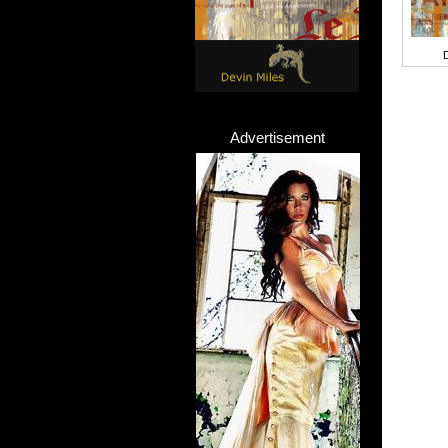
Advertisement