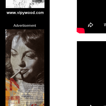
Advertisement