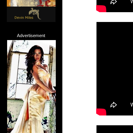
Advertisement